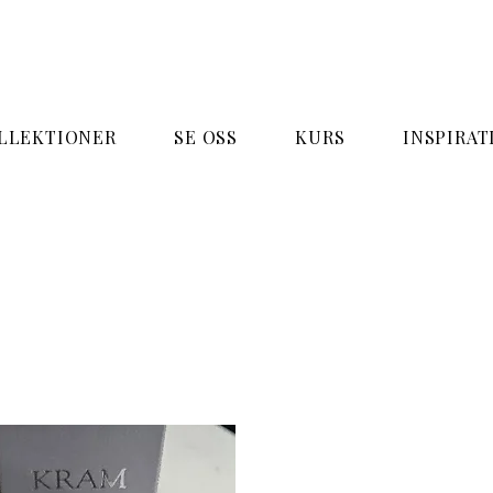
LLEKTIONER
SE OSS
KURS
INSPIRAT