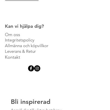
Kan vi hjälpa dig?
Om oss
Integritetspolicy
Allmänna och köpvillkor
Leverans & Retur
Kontakt
Bli inspirerad