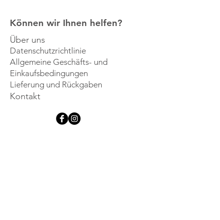
Können wir Ihnen helfen?
Über uns
Datenschutzrichtlinie
Allgemeine Geschäfts- und
Einkaufsbedingungen
Lieferung und Rückgaben
Kontakt
Lassen Sie sich 
inspirieren
Melden Sie sich für unseren 