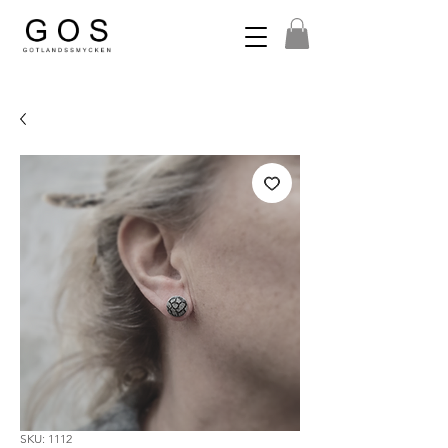
SKU: 1112