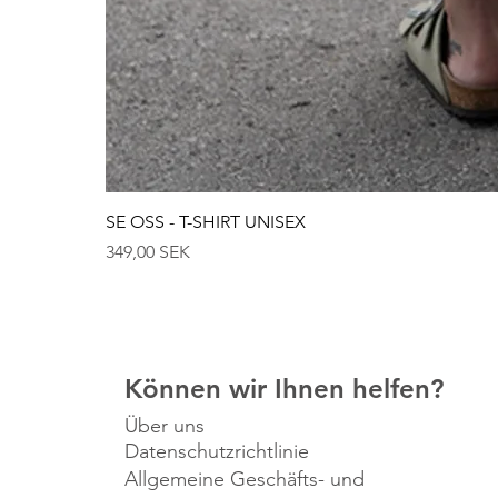
SE OSS - T-SHIRT UNISEX
Preis
349,00 SEK
Können wir Ihnen helfen?
Über uns
Datenschutzrichtlinie
Allgemeine Geschäfts- und