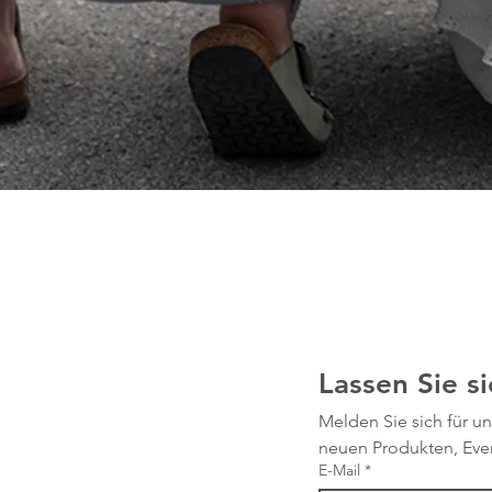
Lassen Sie si
Melden Sie sich für un
neuen Produkten, Eve
E-Mail
*