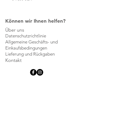
Können wir Ihnen helfen?
Über uns
Datenschutzrichtlinie
Allgemeine Geschäfts- und
Einkaufsbedingungen
Lieferung und Rückgaben
Kontakt
Lassen Sie sich 