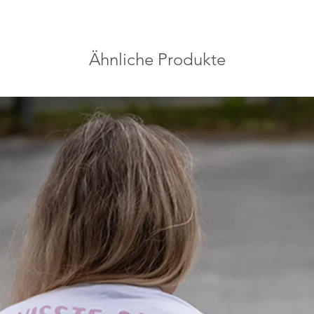
Ähnliche Produkte