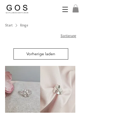
Start
Ringe
Sortierung
Vorherige laden